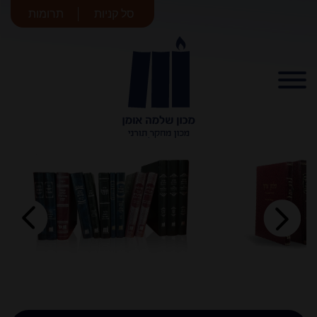
סל קניות
תרומות
מכון שלמה
אומן