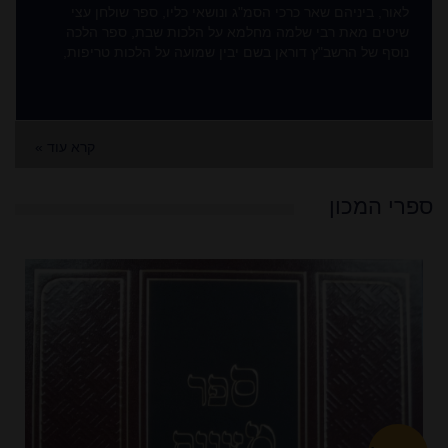
לאור, ביניהם שאר כרכי הסמ"ג ונושאי כליו, ספר שולחן עצי
שיטים מאת רבי שלמה מחלמא על הלכות שבת, ספר הלכה
נוסף של הרשב"ץ דוראן בשם יבין שמועה על הלכות טריפות,
קרא עוד »
ספרי המכון