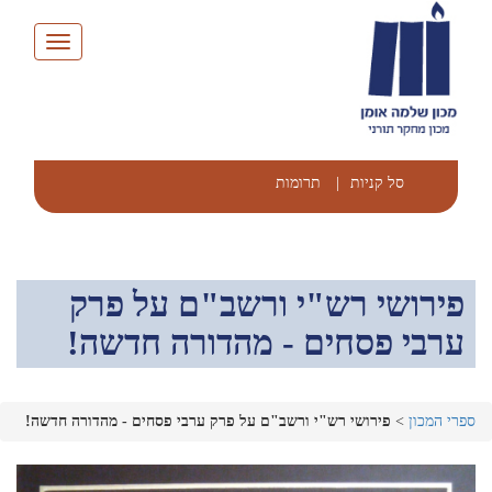
Toggle
navigation
סל קניות
|
תרומות
פירושי רש"י ורשב"ם על פרק
ערבי פסחים - מהדורה חדשה!
ספרי המכון
>
פירושי רש"י ורשב"ם על פרק ערבי פסחים - מהדורה חדשה!