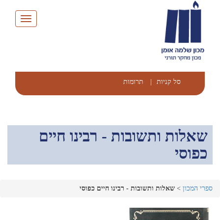
Toggle
navigation
סל קניות
|
תרומות
שאלות ותשובות - רבינו חיים
כפוסי
ספרי המכון
>
שאלות ותשובות - רבינו חיים כפוסי