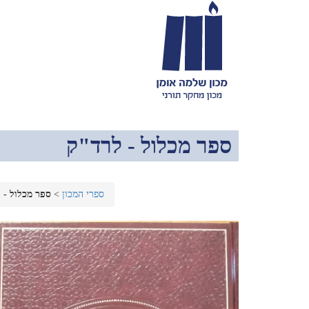
ספר מכלול - לרד"ק
ספרי המכון
>
ספר מכלול - 