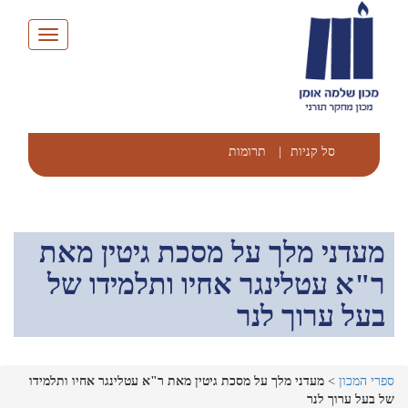
Toggle
navigation
סל קניות
|
תרומות
מעדני מלך על מסכת גיטין מאת
ר"א עטלינגר אחיו ותלמידו של
בעל ערוך לנר
ספרי המכון
>
מעדני מלך על מסכת גיטין מאת ר"א עטלינגר אחיו ותלמידו
של בעל ערוך לנר