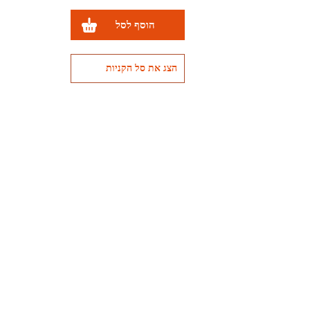
הוסף לסל
הצג את סל הקניות