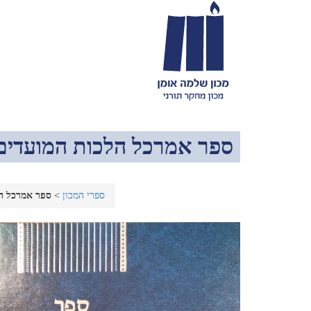
ספר אמרכל הלכות המועדים
ספרי המכון
>
ספר אמרכל ה