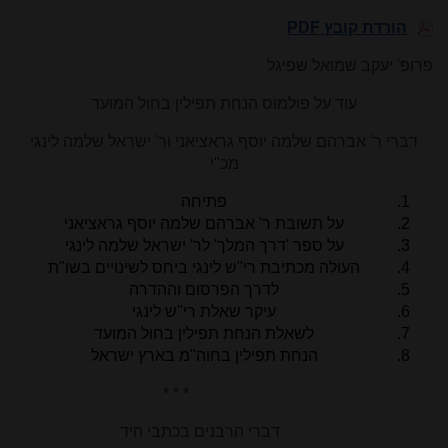
הורדת קובץ PDF
פרופ' יעקב שמואל שפיגל
עוד על פולמוס הנחת תפילין בחול המועד
דברי ר' אברהם שלמה יוסף גראציאני ור' ישראל שלמה לינגי
מכ"י
פתיחה
על תשובת ר' אברהם שלמה יוסף גראציאני
על ספר 'דרך המלך' לר' ישראל שלמה לינגי
העולה מכתיבת רי"ש לינגי ביחס לשינויים בשו"ת
לדרך הפרסום וההדרה
עיקר שאלת רי"ש לינגי
לשאלת הנחת תפילין בחול המועד
הנחת תפילין בחוה"מ בארץ ישראל
* * *
דברי הרבנים בכתבי היד