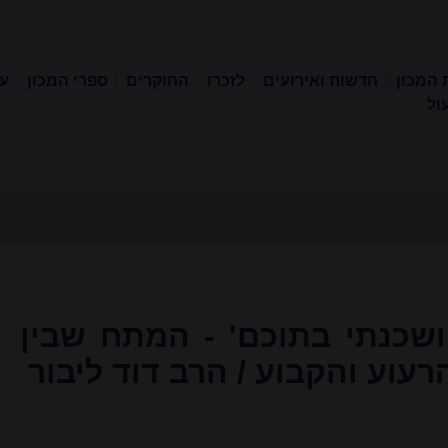
 המכון
חדשות ואירועים
לזכרו
החוקרים
ספרי המכון
עכ
ול
ושכנתי בתוכם' - המתח שבין
עוע והקבוע / הרב דוד ליבור