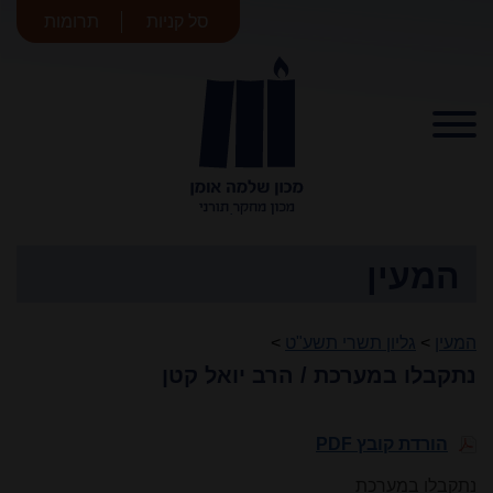
סל קניות
תרומות
מכון שלמה
אומן
המעין
המעין
>
גליון תשרי תשע"ט
>
נתקבלו במערכת / הרב יואל קטן
הורדת קובץ PDF
נתקבלו במערכת