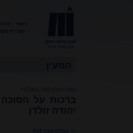
ראשי
אודות
ספריית משע
מכון שלמה
אומן
המעין
המעין
>
גליון תשרי תשע"ט
>
ברכות על הסוכה 
יהודה זולדן
הורדת קובץ PDF