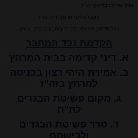
הרב שריה דבליצקי זצ"ל
קונטרס דיני מרחץ ודרך ארץ
כולל הדינים שהוזכרו בחז"ל ובפוסקים בדיני מרחץ
הקדמת נכד המחבר
א. דיני קדימה בבית המרחץ
ב. אמירת היהי רצון בכניסה
למרחץ בזה"ז
ג. מקום פשיטת הבגדים
לת"ח
ד. סדר פשיטת הבגדים
ולבישתם