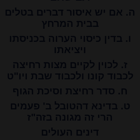
ה. אם יש איסור דברים בטלים
בבית המרחץ
ו. בדין כיסוי הערוה בכניסתו
ויציאתו
ז. לכוין לקיים מצות רחיצה
לכבוד קונו ולכבוד שבת ויו"ט
ח. סדר רחיצת וסיכת הגוף
ט. בדינא דהטובל ב' פעמים
הרי זה מגונה בזה"ז
דינים העולים