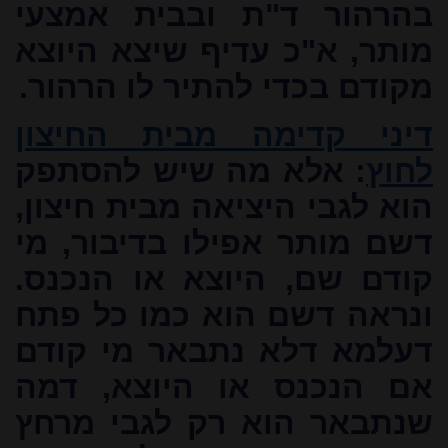
בהרהור ד"ת ובבית אמצעי
מותר, א"כ עדיף שיצא היוצא
מקודם בכדי להתיר לו הרהור.
דיני קדימה מבית החיצון
לחוץ
:
אלא מה שיש להסתפק
הוא לגבי היציאה מבית חיצון,
דשם מותר אפילו בדיבור, מי
קודם שם, היוצא או הנכנס.
ונראה דשם הוא כמו כל פתח
דעלמא דלא נתבאר מי קודם
אם הנכנס או היוצא, דמה
שנתבאר הוא רק לגבי מרחץ