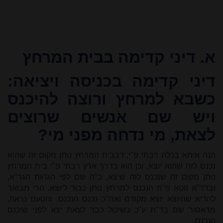
א. דיני קדימה בבית המרחץ
דיני קדימה בכניסה ויציאה
:
כשבא למרחץ ורוצה להיכנס
ויש שם אנשים שרוצים
לצאת, מי נדחה מפני מי?
הנה איתא בכלה רבתי פ"י, דבבית המרחץ נותן מקום זה שהוא
נכנס לזה שהוא יוצא, וכן הוא בדרך ארץ רבתי פ"י בית המרחץ
נותן מקום זה שנכנס לזה שיצא, כ"ה שם לפי הגהות הגר"א,
ובדר"א זוטא פ"ח הנכנס למרחץ נותן כבוד ליוצא. הרי מבואר
להדיא שהיוצא יוצא מקודם ואח"כ נכנס הנכנס. והטעם נראה,
מדאסור שם בד"ת ע"כ כשיכול כבר לצאת יצא לפני שיכנס
הנכנס.