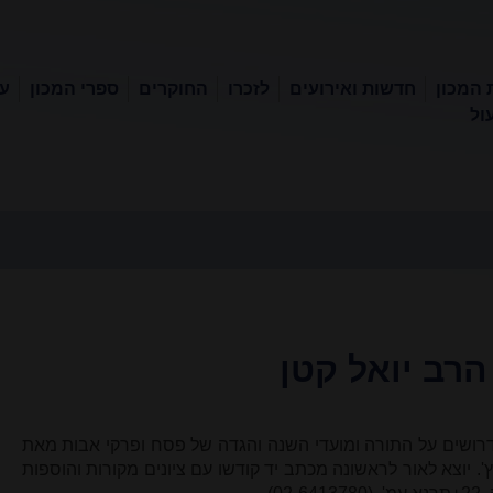
 המכון
חדשות ואירועים
לזכרו
החוקרים
ספרי המכון
עכ
ול
הרב יואל קטן
ודרושים על התורה ומועדי השנה והגדה של פסח ופרקי אבות מאת
ץ'. יוצא לאור לראשונה מכתב יד קודשו עם ציונים מקורות והוספות