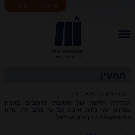
סל קניות
תרומות
מכון שלמה
אומן
המעין
המעין
>
גליון טבת תשע"ה
>
ההדרה חדשה של תשובת הרמב"ם בעניין
ספירת ימי נידה וזיבה על פי כתב ידו, ודיון
במשמעותה / בן ציון אוריאל