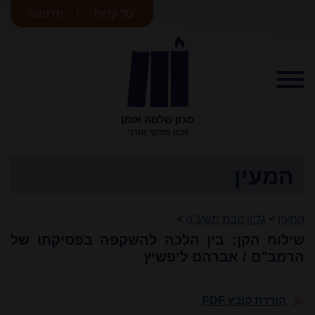
סל קניות
תרומות
מכון שלמה
אומן
המעין
המעין
>
גליון טבת תשע"ה
>
שילוח הקן: בין הלכה להשקפה בפסיקתו של
הרמב"ם / אברהם ליפשיץ
הורדת קובץ PDF