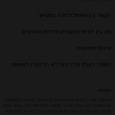
הקשר בין חשמל ל'מכה בפטיש'
מה בין דורות ראשונים לדורות אחרונים
סיכום ומסקנות
נספח: הערת מו"ר הגרנ"א רבינוביץ למאמר
הקדמה
מלאכת 'מכה בפטיש' היא בראש ובראשונה מלאכה כמשמעה,
אך המלאכה הזו כוללת גם כל מלאכה המסיימת דבר; כאשר אומן
מסיים ייצור של כלי ומכה מכות אחרונות על הכלי על מנת לעגל,