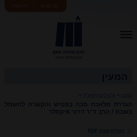
סל קניות
תרומות
מכון שלמה
אומן
המעין
המעין
>
גליון ניסן תשע"ד
>
הגדרת מלאכת מכה בפטיש והקשרה לחשמל
בשבת / הרב ד"ר דרור פיקסלר
הורדת קובץ PDF