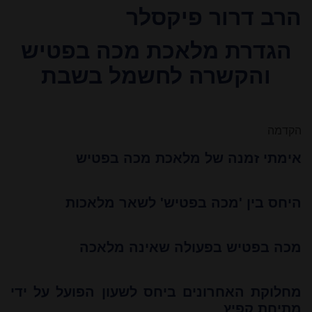
הרב דרור פיקסלר
הגדרת מלאכת מכה בפטיש
והקשרה לחשמל בשבת
הקדמה
אימתי זמנה של מלאכת מכה בפטיש
היחס בין 'מכה בפטיש' לשאר מלאכות
מכה בפטיש בפעולה שאינה מלאכה
מחלוקת האחרונים ביחס לשעון הפועל על ידי
מתיחת קפיץ