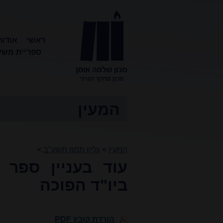
ראשי
אודות
ספריית משע
מכון שלמה
אומן
המעין
המעין
>
גליון תמוז תשע"ב
>
עוד בעניין ספר 
ביו"ד הפוכה
הורדת קובץ PDF