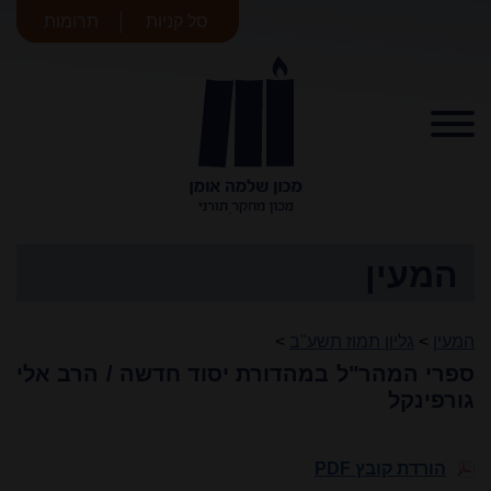
סל קניות
תרומות
מכון שלמה
אומן
המעין
המעין
>
גליון תמוז תשע"ב
>
ספרי המהר"ל במהדורת יסוד חדשה / הרב אלי
גורפינקל
הורדת קובץ PDF