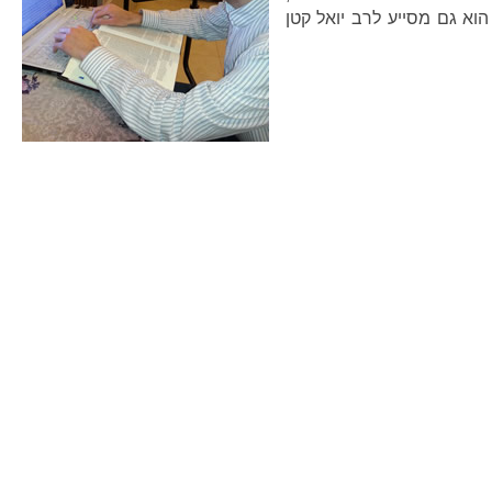
א גם מסייע לרב יואל קטן