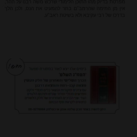
מפרטת בדיוק מהו התוכן הלימודי שרכש משה רבנו על ההר,
אין מן התימה שהרמב"ם בחר להמעיט את הנס, ולכן הלך
בדרכו של רבי עקיבא ולא בשיטת ראב"ע.