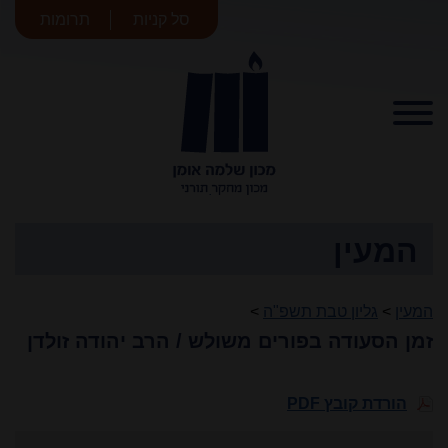
סל קניות
תרומות
מכון שלמה
אומן
המעין
המעין
>
גליון טבת תשפ"ה
>
זמן הסעודה בפורים משולש / הרב יהודה זולדן
הורדת קובץ PDF