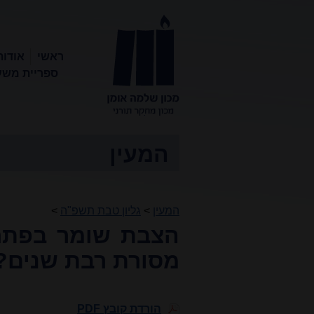
ראשי
אודות
ספריית משע
מכון שלמה
אומן
המעין
המעין
>
גליון טבת תשפ"ה
>
הצבת שומר בפתח 
מסורת רבת שנים? 
הורדת קובץ PDF