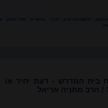
 המכון
חדשות ואירועים
לזכרו
החוקרים
ספרי המכון
עכ
ול
בית המדרש - דעת יחיד או
/ הרב מתניה אריאל