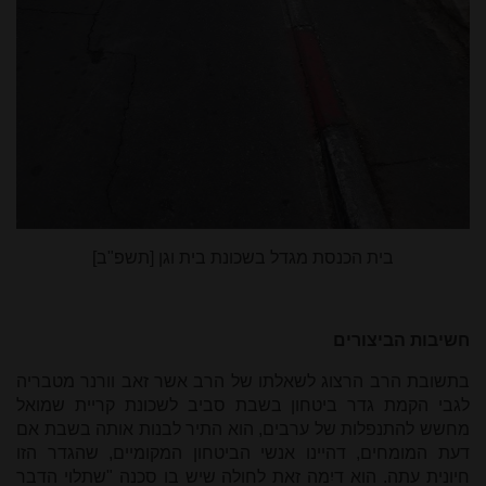
בית הכנסת מגדל בשכונת בית וגן [תשפ"ב]
חשיבות הביצורים
בתשובת הרב הרצוג לשאלתו של הרב אשר זאב וורנר מטבריה
לגבי הקמת גדר ביטחון בשבת סביב לשכונת קריית שמואל
מחשש להתנפלות של ערבים, הוא התיר לבנות אותה בשבת אם
דעת המומחים, דהיינו אנשי הביטחון המקומיים, שהגדר הזו
חיונית עתה. הוא דיִמה זאת לחולה שיש בו סכנה "שתלוי הדבר