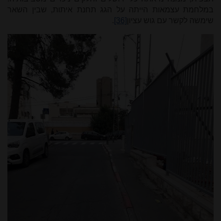
במלחמת עצמאות הייתה על הגג תחנת איתות, שבין השאר
שימשה לקשר עם גוש עציון
[36]
.