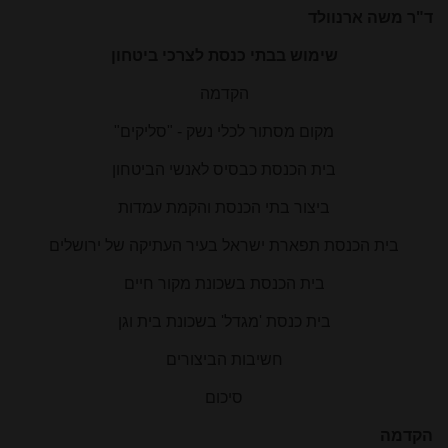
ד"ר משה ארנוולד
שימוש בבתי כנסת לצרכי ביטחון
הקדמה
מקום מסתור לכלי נשק - "סליקים"
בית הכנסת כבסיס לאנשי הביטחון
ביצור בתי הכנסת והקמת עמדות
בית הכנסת תפארת ישראל בעיר העתיקה של ירושלים
בית הכנסת בשכונת מקור חיים
בית כנסת 'מגדל' בשכונת בית וגן
חשיבות הביצורים
סיכום
הקדמה