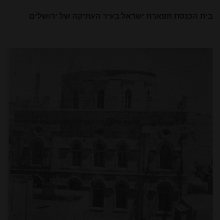
בית הכנסת תפארת ישראל בעיר העתיקה של ירושלים