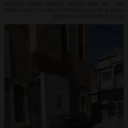
שערי חסד שימש במלחמת העצמאות כמקלט למתפללים
ולתושבים. קיר מגן נבנה מול פתח הכניסה כדי להגן על הנמצאים
בתוך בית הכנסת מרסיסי הפגזים
[23]
.