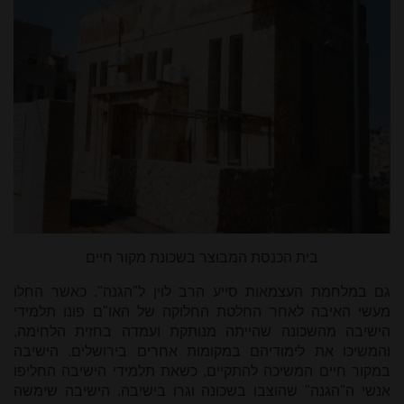
בית הכנסת המבוצר בשכונת מקור חיים
גם במלחמת העצמאות סייע הרב לוין ל"הגנה". כאשר החלו
מעשי האיבה לאחר החלטת החלוקה של האו"ם פונו תלמידי
הישיבה מהשכונה שהייתה מנותקת ועמדה בחזית הלחימה,
והמשיכו את לימודיהם במקומות אחרים בירושלים. הישיבה
במקור חיים המשיכה להתקיים, כשאת תלמידי הישיבה החליפו
אנשי ה"הגנה" שהוצבו בשכונה וגרו בישיבה. הישיבה שימשה