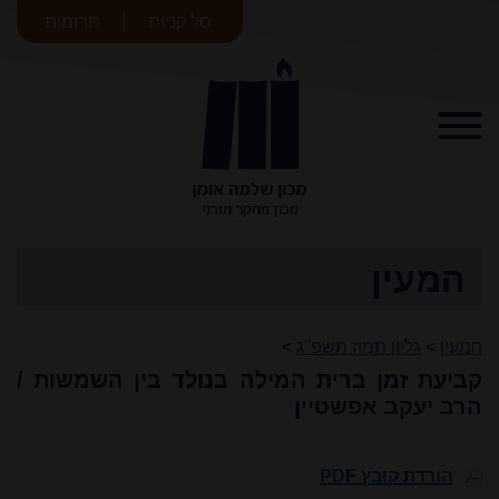
סל קניות
תרומות
מכון שלמה
אומן
המעין
המעין
>
גליון תמוז תשפ"ג
>
קביעת זמן ברית המילה בנולד בין השמשות /
הרב יעקב אפשטיין
הורדת קובץ PDF