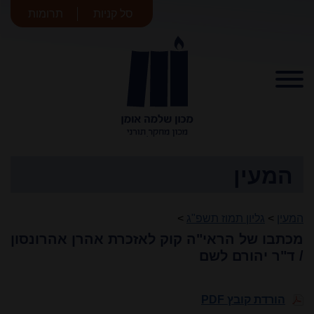
סל קניות
תרומות
מכון שלמה
אומן
המעין
המעין
>
גליון תמוז תשפ"ג
>
מכתבו של הראי"ה קוק לאזכרת אהרן אהרונסון
/ ד"ר יהורם לשם
הורדת קובץ PDF