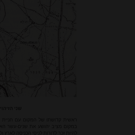
שני הזיהוי
ראשית קדושתו של המקום עם חניית י
במקום מציב יהושע את שנים-עשר האבנ
להיות זכר לדורות לניסי הכניסה לארץ ול