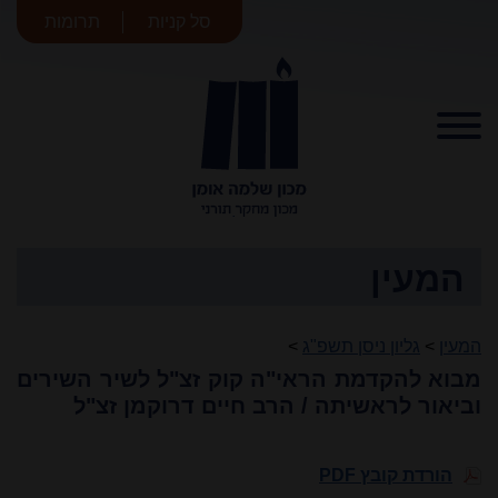
סל קניות
תרומות
מכון שלמה
אומן
המעין
המעין
>
גליון ניסן תשפ"ג
>
מבוא להקדמת הראי"ה קוק זצ"ל לשיר השירים
וביאור לראשיתה / הרב חיים דרוקמן זצ"ל
הורדת קובץ PDF