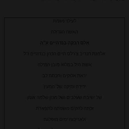
לעילוי נשמת
האשה הגדולה
אֵלס רבקה בנדהיים ע"ה
אלמנת הנדיב צ'רלס חיים הכהן בנדהיים ז"ל
אשת חיל במלוא מובן המילה
יראת אלוקים וחכמת לב
ידידה ותיקה של 'המעין'
של ישיבת שעלבים ושל מכון שלמה אומן
זכתה להקים משפחה לתפארת
ולאריכות ימים מופלגת