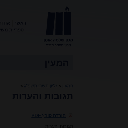
ראשי
אודות
ספריית משע
מכון שלמה
אומן
המעין
המעין
>
גליון תשרי תשפ"ג
>
תגובות והערות
הורדת קובץ PDF
תגובות והערות