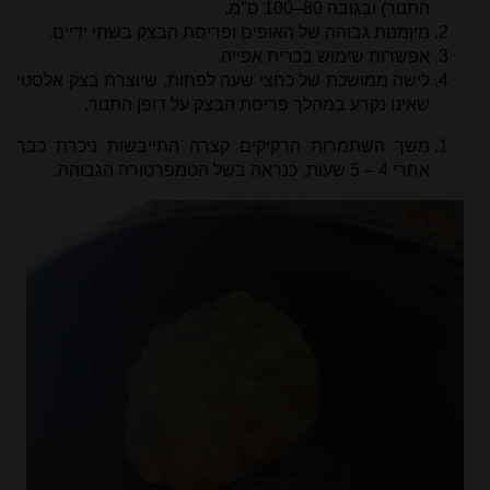
התנור) ובגובה 80–100 ס"מ.
מיומנות גבוהה של האופים ופריסת הבצק בשתי ידיים.
אפשרות שימוש בכרית אפייה.
לישה ממושכת של כחצי שעה לפחות, שיוצרת בצק אלסטי
שאינו נקרע במהלך פריסת הבצק על דופן התנור.
משך השתמרות הרקיקים קצרה התייבשות ניכרת כבר
אחרי 4 – 5 שעות, כנראה בשל הטמפרטורה הגבוהה.