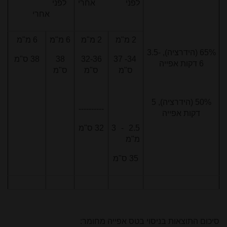
לפני אחרי
לפני
אחרי
2 מ"מ
2 מ"מ
6 מ"מ
6 מ"מ
65% (הידרציה), 3.5-
34- 37
32-36
38
38 ס"מ
6 דקות אפייה
ס"מ
ס"מ
ס"מ
50% (הידרציה), 5
----------
דקות אפייה
2.5 - 3
32 ס"מ
מ"מ
35 ס"מ
סיכום התוצאות בניסוי בטס אפייה מחומר: