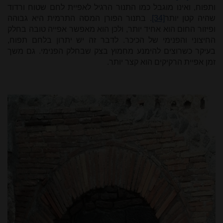
ותפוח, ואינו מוגבל כמו התנור הרגיל לאפיית לחם שטוח ורדוד
שהיה קטן יותר
[34]
. בתנור הפורן המסה התרמית היא גבוהה
ופיזור החום הוא אחיד יותר, ולכן הוא מאפשר אפייה טובה בחלק
החיצוני והפנימי של הכיכר. לדבר זה יש יתרון בלחם תפוח,
בעיקר כשרוצים להימנע מחִמוץ בצק שבחלק הפנימי. גם משך
זמן אפיית הרקיקים הוא קצר יותר.