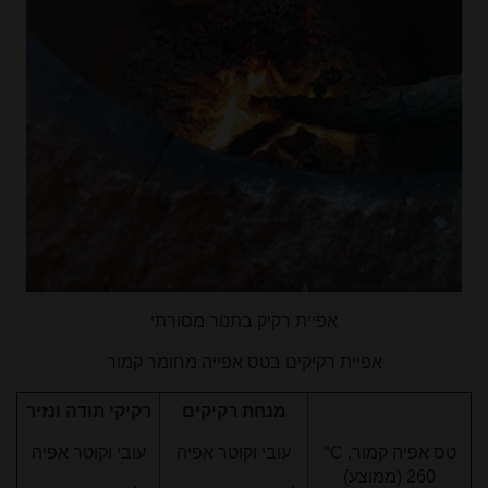
אפיית רקיק בתנור מסורתי
אפיית רקיקים בטס אפייה מחומר קמור
מנחת רקיקים
רקיקי תודה ונזיר
טס אפיה קמור,
°C
עובי וקוטר אפיה
עובי וקוטר אפיה
260 (ממוצע)