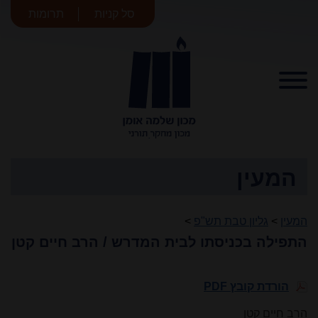
סל קניות
תרומות
מכון שלמה
אומן
המעין
המעין
>
גליון טבת תש"פ
>
התפילה בכניסתו לבית המדרש / הרב חיים קטן
הורדת קובץ PDF
הרב חיים קטן