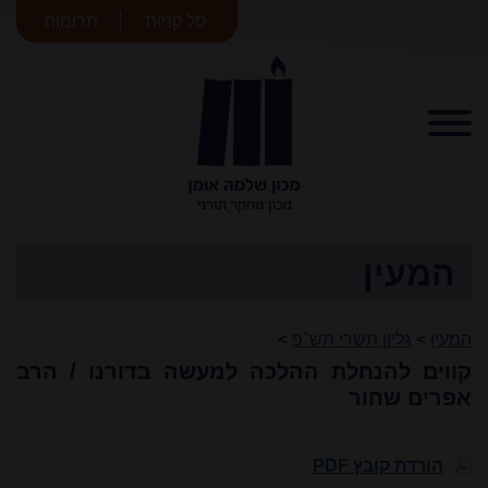
סל קניות
תרומות
מכון שלמה
אומן
המעין
המעין
>
גליון תשרי תש"פ
>
קווים להנחלת ההלכה למעשה בדורנו / הרב
אפרים שחור
הורדת קובץ PDF