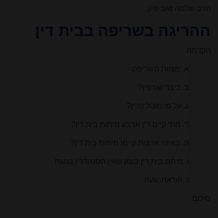
הרב שלמה זאב פיק
ההריגה בשריפה בבית דין
הקדמה
א. מצוות השריפה
ב. כיצד שורפין?
ג. על מי מוטל הדין?
ד. מתי קיים דין ארבע מיתות בית דין?
ה. באיזה ארצות קיימו מיתות בית דין?
ו. מיתת בית דין בזמן שאין הסנהדרין נוהגת
ז. הוראת שעה
סיכום