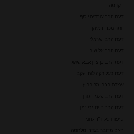
הקדמה
דעת הרב עובדיה יוסף
יותר מכדי דמיהן
דעת הרב ישראלי
דעת הרב אלישיב
דעת הרב בן ציון אבא שאול
דעת בעל הקהילות יעקב
עמדת הרבי מלובביץ
דעת הרב שלמה גורן
דעת הרב חיים גריינמן
סיפורו של ד"ר להמן
האם מדובר בגדרי מלחמה