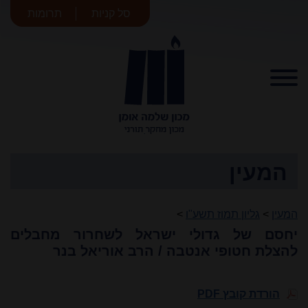
סל קניות
תרומות
מכון שלמה
אומן
המעין
המעין
>
גליון תמוז תשע"ו
>
יחסם של גדולי ישראל לשחרור מחבלים
להצלת חטופי אנטבה / הרב אוריאל בנר
הורדת קובץ PDF