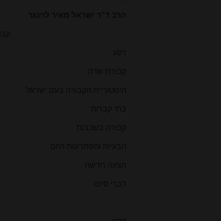
הרב ד"ר ישראל מאיר לוינגר
קבו
רקע
קבורת שדה
היסטוריית הקבורה בעם ישראל
בתי קברות
קבורה בשכבות
הבעיות והפתרונות היום
הצעה חדשה
דברי סיום