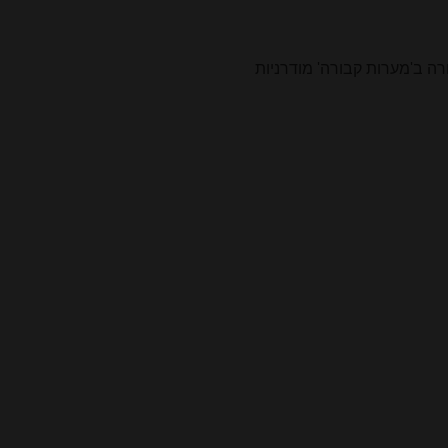
רה ב'מערות קבורה' מודרניות