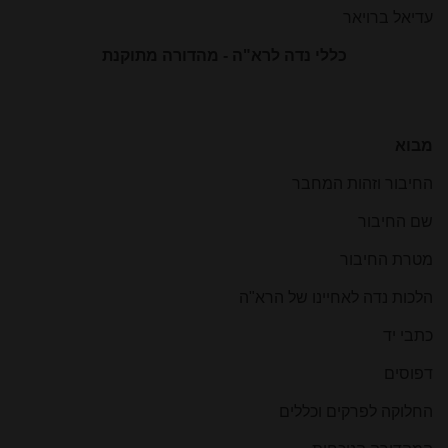
עדיאל ברויאר
כללי נדה לרא"ה - מהדורה מתוקנת
מבוא
החיבור וזהות המחבר
שם החיבור
מטרת החיבור
הלכות נדה לאחיינו של הרא"ה
כתבי יד
דפוסים
החלוקה לפרקים וכללים