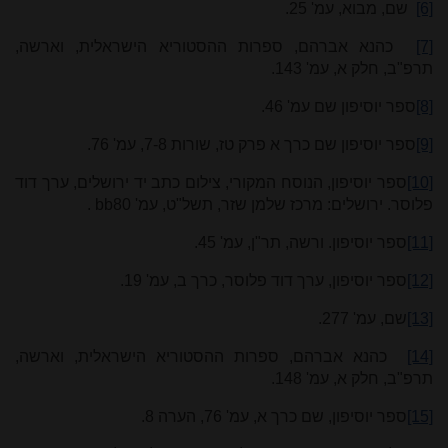
[6]
שם, מבוא, עמ' 25.
[7]
כהנא אברהם, ספרות ההסטוריא הישראלית, וארשה,
תרפ"ב, חלק א, עמ' 143.
[8]
ספר יוסיפון שם עמ' 46.
[9]
ספר יוסיפון שם כרך א פרק טז, שורות 7-8, עמ' 76.
[10]
ספר יוסיפון, הנוסח המקורי, צילום כתב יד ירושלים, ערך דוד
פלוסר. ירושלים: מרכז שלמן שזר, תשל"ט, עמ' 80
bb
.
[11]
ספר יוסיפון. ורשה, תר"ן, עמ' 45.
[12]
ספר יוסיפון, ערך דוד פלוסר, כרך ב, עמ' 19.
[13]
שם, עמ' 277.
[14]
כהנא אברהם, ספרות ההסטוריא הישראלית, וארשה,
תרפ"ב, חלק א, עמ' 148.
[15]
ספר יוסיפון, שם כרך א, עמ' 76, הערה 8.