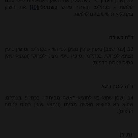
12. [שם] ובערוך פי'
כשמעלין
את השוק באנפלאות שיש
להם
לולאות - בכתי"פ: ובערוך פירש
כשנועלין
[10]
את השוק
באנפליאות שיש
בהם
לולאות.
ד"ה כשורה
13. [עמ' שצב]
טיפין
טיפין מצינן לפרושי - בכתי"פ:
וטיפין
טיפין
מצינא לפרושי. בכתי"מ:
וטיפין
טיפין מצינן לפרושי (ונמצא שאין
בסיס לנוסח הדפוס).
ד"ה לענין דינא
14. [שם] שהוא בא להוציא האשה
מביתה
- בכתי"פ ובכתי"מ:
שהוא בא להוציא האשה
מביתו
(ונמצא שאין בסיס לנוסח
הדפוס).
[נח, ב]