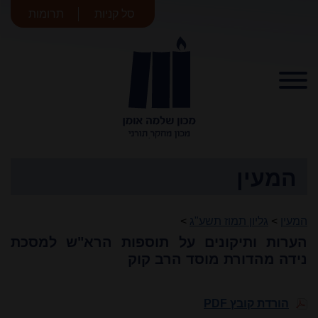
סל קניות
תרומות
מכון שלמה
אומן
המעין
המעין
>
גליון תמוז תשע"ג
>
הערות ותיקונים על תוספות הרא"ש למסכת
נידה מהדורת מוסד הרב קוק
הורדת קובץ PDF