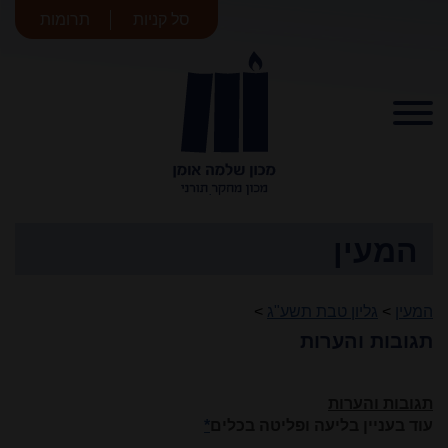
סל קניות
תרומות
מכון שלמה
אומן
המעין
המעין
>
גליון טבת תשע"ג
>
תגובות והערות
תגובות והערות
עוד בעניין בליעה ופליטה בכלים
*