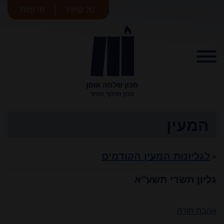
סל קניות
תרומות
מכון שלמה
אומן
המעין
לגליונות המעין הקודמים
<
גליון תשרי תשע"א
אהבת תורה