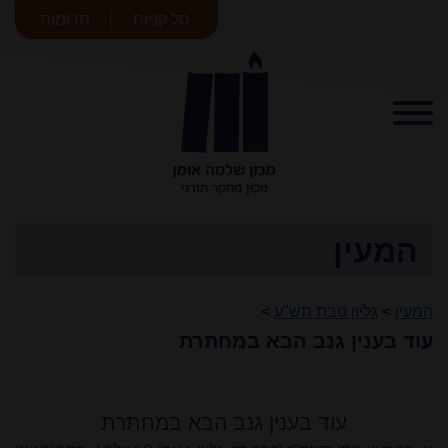
סל קניות
תרומות
מכון שלמה
אומן
המעין
המעין
>
גליון טבת תש"ע
>
עוד בענין גנב הבא במחתרת
עוד בענין גנב הבא במחתרת