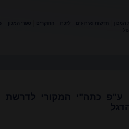
 המכון
חדשות ואירועים
לזכרו
החוקרים
ספרי המכון
עכ
ול
 ע"פ כתה"י המקורי לדרשת
הדגל