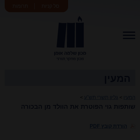
סל קניות
תרומות
מכון שלמה
אומן
המעין
המעין
>
גליון תשרי תש"ע
>
שותפות גוי הפוטרת את הוולד מן הבכורה
הורדת קובץ PDF