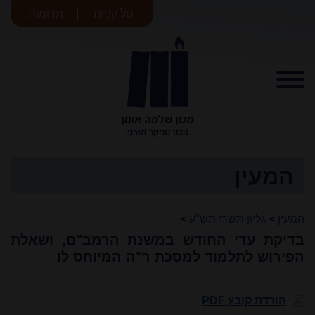
סל קניות
תרומות
מכון שלמה
אומן
המעין
המעין
>
גליון תשרי תש"ע
>
בדיקת עדי החודש במשנת הרמב"ם, ושאלת
הפירוש לתלמוד למסכת ר"ה המיוחס לו
הורדת קובץ PDF