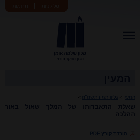
סל קניות
תרומות
מכון שלמה
אומן
המעין
המעין
>
גליון תמוז תשס"ט
>
שאלת התאבדותו של המלך שאול באור
ההלכה
הורדת קובץ PDF