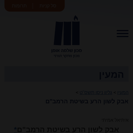
סל קניות
תרומות
מכון שלמה
אומן
המעין
המעין
>
גליון ניסן תשס"ט
>
אבק לשון הרע בשיטת הרמב"ם
איתיאל אמיתי
אבק לשון הרע בשיטת הרמב"ם
*