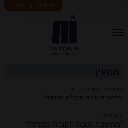
סל קניות
תרומות
מכון שלמה
אומן
המעין
המעין
>
גליון תמוז תשס"ח
>
"מחשבה טובה הקב"ה מצרפה"
ראובן קמפניינו
"מחשבה טובה הקב"ה מצרפה"