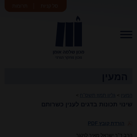
סל קניות
תרומות
מכון שלמה
אומן
המעין
המעין
>
גליון תמוז תשס"ח
>
שינוי תכונות בדגים לענין כשרותם
הורדת קובץ PDF
הרב ד"ר ישראל מאיר לוינגר