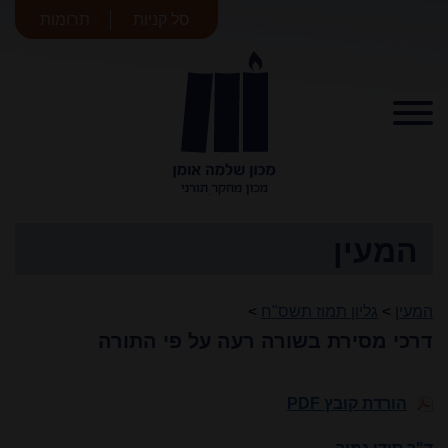
סל קניות
תרומות
מכון שלמה
אומן
המעין
המעין
>
גליון תמוז תשס"ח
>
דרכי מסירת בשורה רעה על פי התורה
הורדת קובץ PDF