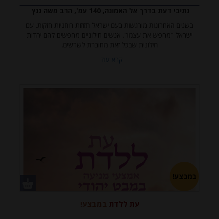
נתיבי דעת בדרך אל האמונה, 140 עמ', הרב משה גנץ
בשנים האחרונות מורגשות בעם ישראל תזוזות רוחניות חזקות. עם
ישראל "מחפש את עצמו". אנשים חילוניים מחפשים להם יהדות
חילונית שבכל זאת מחוברת לשרשים.
קרא עוד
במבצע!
עת ללדת
במבצע!