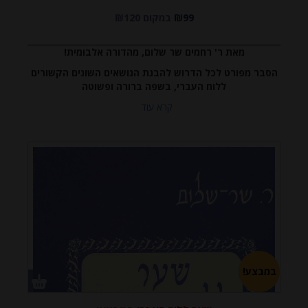
₪99
במקום ₪120
ש"ח
מאת ר' רחמים שר שלום, מהדורה אלבומית!
הסבר מפורט לכל הדרוש להבנת הנושאים השונים הקשורים
ללוח העברי, בשפה ברורה ופשוטה
קרא עוד
במבצע!