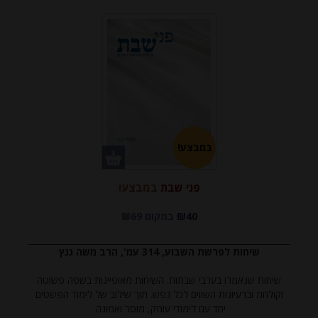
במבצע!
פני שבת
במבצע!
₪40
במקום ₪69
שיחות לפרשת השבוע, 314 עמ', הרב משה גנץ
שיחות שנאמרו בערבי שבתות. השיחות מאופיינות בשפה פשוטה
וקולחת וברעיונות השווים לכל נפש. תוך שילוב של לימוד הפשטים
יחד עם לימודי עומק, מוסר ואמונה