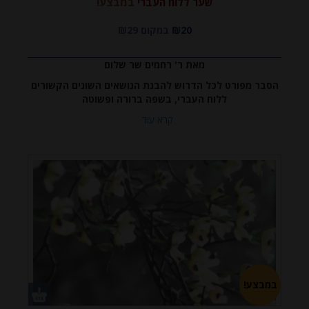
שער ללוח העברי
במבצע!
₪20
במקום ₪29
מאת ר' רחמים שר שלום
הסבר מפורט לכל הדרוש להבנת הנושאים השונים הקשורים
ללוח העברי, בשפה ברורה ופשוטה
קרא עוד
במבצע!