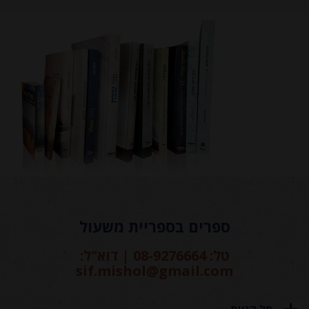
ספרים בספריית משעול
טל: 08-9276664 | דוא"ל:
sif.mishol@gmail.com
סל קניות