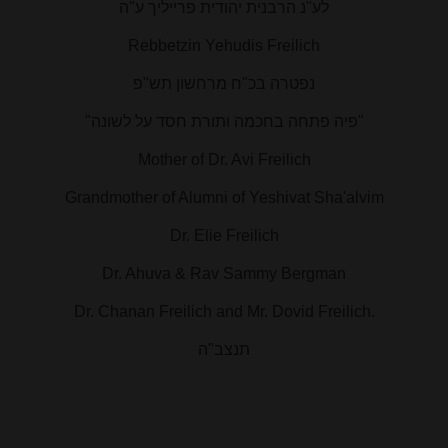
לע"נ
הרבנית יהודית פרייליך
ע"ה
Rebbetzin Yehudis Freilich
נפטרה בכ"ח מרחשון תש"פ
"פיה פתחה בחכמה ותורת חסד על לשונה"
Mother of Dr. Avi Freilich
Grandmother of Alumni of Yeshivat Sha'alvim
Dr. Elie Freilich
Dr. Ahuva & Rav Sammy Bergman
Dr. Chanan Freilich and Mr. Dovid Freilich.
תנצב"ה