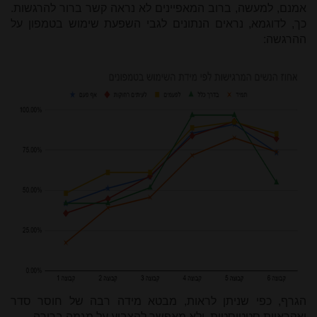
אמנם, למעשה, ברוב המאפיינים לא נראה קשר ברור להרגשות.
כך, לדוגמא, נראים הנתונים לגבי השפעת שימוש בטמפון על
ההרגשה:
הגרף, כפי שניתן לראות, מבטא מידה רבה של חוסר סדר
ואקראיות סטטיסטית, ולא מאפשר להצביע על מגמה ברורה.