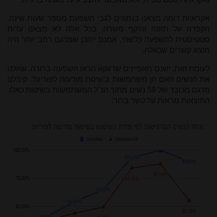
אקראיות דומה מצאנו בנתונים לגבי השפעת מספר שעות שינה,
הקפדה על תזונה והיקף משרה. בכל אלה לא מצאנו עדות
סטטיסטית להשפעה כלשהי, אמנם ייתכן שמדגם רחב יותר היה
מוצא קשרים שכאלה.
לעומת זאת, ישנם מאפיינים שדווקא הראו השפעה ברורה
. שאלנו
את הנשים האם הן משתמשות ב'שיטת מודעות לפוריות'. קיבלנו
מדגם מכובד של 59 נשים מתוך הנ"ל המשתמשות בשיטות כאלו.
התוצאות מראות על קשר ברור: