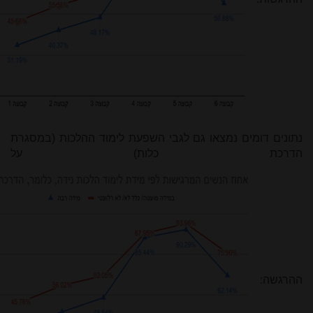
נתונים דומים נמצאו גם לגבי השפעת לימוד ההלכות (במסגרת
הדרכת כלות) על
ההרגשה: