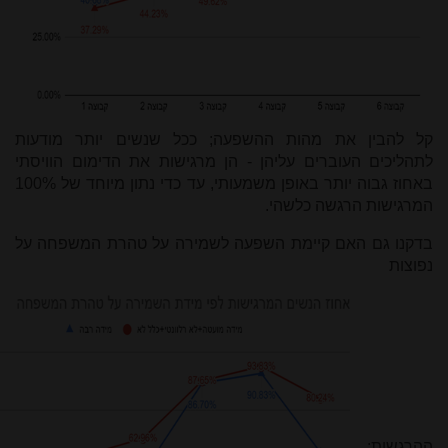
קל להבין את מהות ההשפעה; ככל שנשים יותר מודעות
לתהליכים העוברים עליהן - הן מרגישות את הדימום הוויסתי
באחוז גבוה יותר באופן משמעותי, עד כדי נתון מיוחד של 100%
המרגישות הרגשה כלשהי.
בדקנו גם האם קיימת השפעה לשמירה על טהרת המשפחה על
נפוצות
ההרגשות: